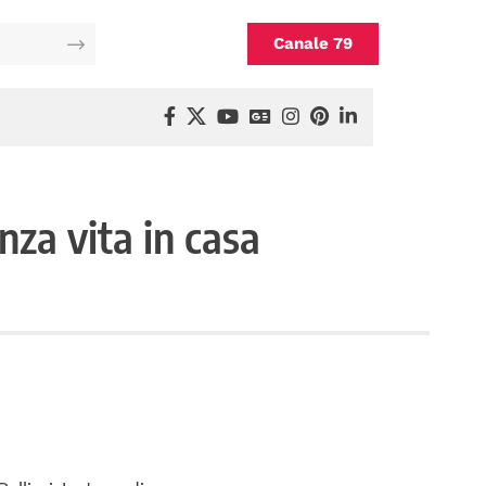
Canale 79
za vita in casa