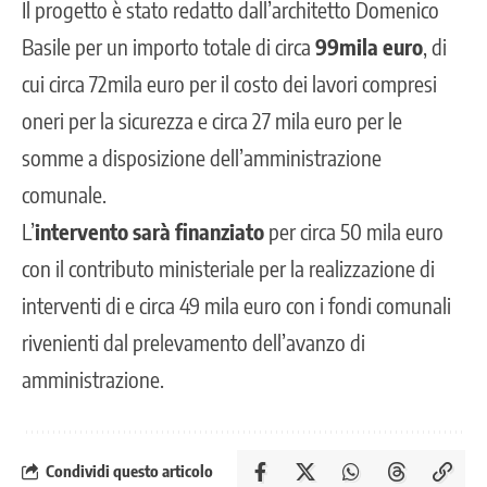
Il progetto è stato redatto dall’architetto Domenico
Basile per un importo totale di circa
99mila euro
, di
cui circa 72mila euro per il costo dei lavori compresi
oneri per la sicurezza e circa 27 mila euro per le
somme a disposizione dell’amministrazione
comunale.
L’
intervento sarà finanziato
per circa 50 mila euro
con il contributo ministeriale per la realizzazione di
interventi di e circa 49 mila euro con i fondi comunali
rivenienti dal prelevamento dell’avanzo di
amministrazione.
Condividi questo articolo