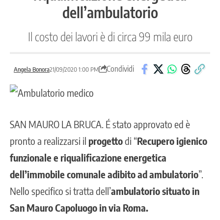
dell’ambulatorio
Il costo dei lavori è di circa 99 mila euro
Condividi
Angela Bonora
21/09/2020 1:00 PM
SAN MAURO LA BRUCA
. É stato approvato ed è
pronto a realizzarsi il
progetto
di “
Recupero igienico
funzionale e riqualificazione energetica
dell’immobile comunale adibito ad ambulatorio
”.
Nello specifico si tratta dell’
ambulatorio situato in
San Mauro Capoluogo in via Roma.