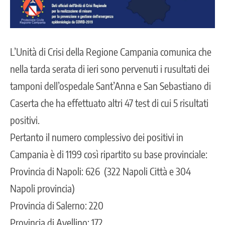
L’Unità di Crisi della Regione Campania comunica che
nella tarda serata di ieri sono pervenuti i rusultati dei
tamponi dell’ospedale Sant’Anna e San Sebastiano di
Caserta che ha effettuato altri 47 test di cui 5 risultati
positivi.
Pertanto il numero complessivo dei positivi in
Campania è di 1199 così ripartito su base provinciale:
Provincia di Napoli: 626 (322 Napoli Città e 304
Napoli provincia)
Provincia di Salerno: 220
Provincia di Avellino: 172