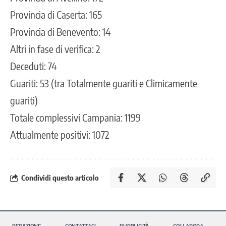
Provincia di Caserta: 165
Provincia di Benevento: 14
Altri in fase di verifica: 2
Deceduti: 74
Guariti: 53 (tra Totalmente guariti e Climicamente
guariti)
Totale complessivi Campania: 1199
Attualmente positivi: 1072
Condividi questo articolo