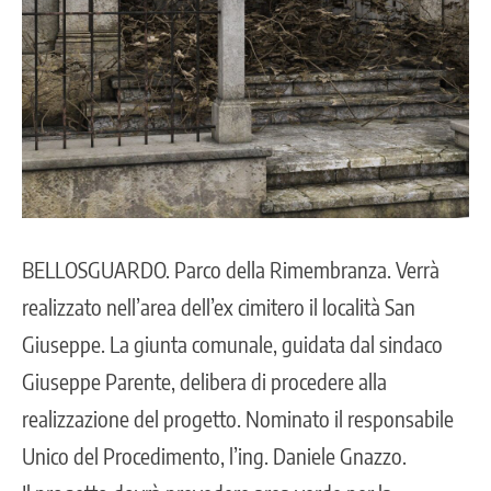
BELLOSGUARDO
. Parco della Rimembranza. Verrà
realizzato nell’area dell’ex cimitero il località San
Giuseppe. La giunta comunale, guidata dal sindaco
Giuseppe Parente, delibera di procedere alla
realizzazione del progetto. Nominato il responsabile
Unico del Procedimento, l’ing. Daniele Gnazzo.