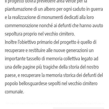
Il progetto dovrà prevedere area verde per la
piantumazione di un albero per ogni caduto in guerra
e la realizzazione di monumenti dedicati alla loro
commemorazione nonché ai defunti che hanno avuto
sepoltura proprio nel vecchio cimitero.
Inoltre l’obiettivo primario del progetto è quello di
recuperare e restituire alle nuove generazioni un
importante tassello di memoria collettiva legato ad
una delle pagine più tragiche della storia del nostro
paese, e recuperare la memoria storica dei defunti del
popolo bellosguardese sepolti nel vecchio cimitero
comunale.