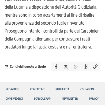
della Lucania a disposizione dell’Autorità Giudiziaria,
mentre sono in corso accertamenti al fine di risalire
alla provenienza del secondo fucile rinvenuto.
Proseguono intanto i controlli da parte dei Carabinieri
della Compagnia cilentana per contrastare i reati
predatori lungo la fascia costiera e nell’entroterra.
Condividi questo articolo
REDAZIONE
CONTATTACI
PUBBLICITÀ
COLLABORA
COME VEDERCI
SCARICA L’APP
NEWSLETTER
PRIVACY