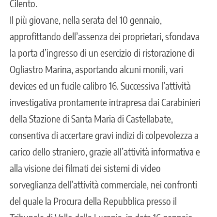
Cilento.
Il più giovane, nella serata del 10 gennaio,
approfittando dell’assenza dei proprietari, sfondava
la porta d’ingresso di un esercizio di ristorazione di
Ogliastro Marina, asportando alcuni monili, vari
devices ed un fucile calibro 16. Successiva l’attività
investigativa prontamente intrapresa dai Carabinieri
della Stazione di Santa Maria di Castellabate,
consentiva di accertare gravi indizi di colpevolezza a
carico dello straniero, grazie all’attività informativa e
alla visione dei filmati dei sistemi di video
sorveglianza dell’attività commerciale, nei confronti
del quale la Procura della Repubblica presso il