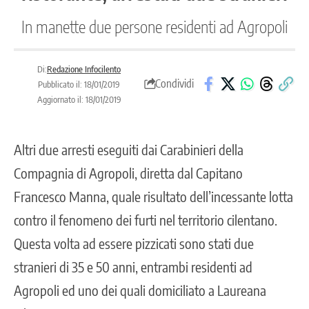
In manette due persone residenti ad Agropoli
Di:
Redazione Infocilento
Condividi
Pubblicato il: 18/01/2019
Aggiornato il: 18/01/2019
Altri due arresti eseguiti dai Carabinieri della
Compagnia di Agropoli, diretta dal Capitano
Francesco Manna, quale risultato dell’incessante lotta
contro il fenomeno dei furti nel territorio cilentano.
Questa volta ad essere pizzicati sono stati due
stranieri di 35 e 50 anni, entrambi residenti ad
Agropoli ed uno dei quali domiciliato a Laureana