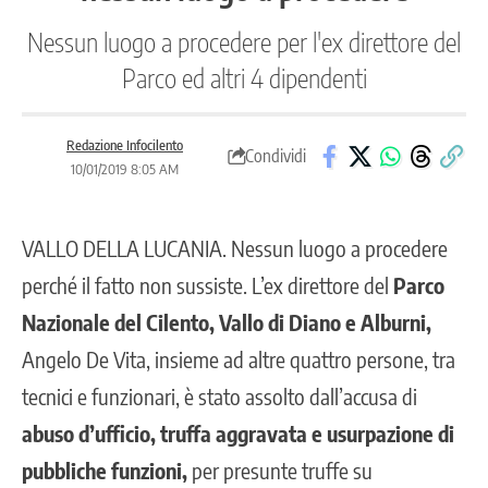
Nessun luogo a procedere per l'ex direttore del
Parco ed altri 4 dipendenti
Redazione Infocilento
Condividi
10/01/2019 8:05 AM
VALLO DELLA LUCANIA
. Nessun luogo a procedere
perché il fatto non sussiste. L’ex direttore del
Parco
Nazionale del Cilento, Vallo di Diano e Alburni,
Angelo De Vita, insieme ad altre quattro persone, tra
tecnici e funzionari, è stato assolto dall’accusa di
abuso d’ufficio, truffa aggravata e usurpazione di
pubbliche funzioni,
per presunte truffe su