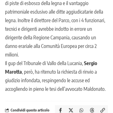
di piste di esbosco della legna e il vantaggio
patrimoniale esclusivo alle ditte aggiudicatarie della
legna. Inoltre il direttore del Parco, con i 4 funzionari,
tecnici e dirigenti avrebbe indotto in errore un
dirigente della Regione Campania, causando un
danno erariale alla Comunità Europea per circa 2
milioni.
Il gup del Tribunale di Vallo della Lucania,
Sergio
Marotta
, però, ha ritenuto la richiesta di rinvio a
giudizio infondata, respingendo le accuse ed
accogliendo in pieno le tesi dell’avvocato Maldonato.
Condividi questo articolo