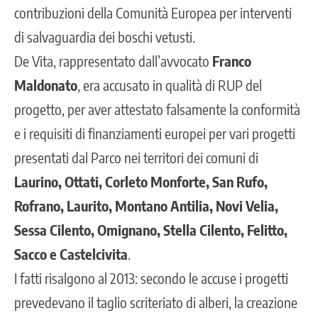
contribuzioni della Comunità Europea per interventi
di salvaguardia dei boschi vetusti.
De Vita, rappresentato dall’avvocato
Franco
Maldonato
, era accusato in qualità di RUP del
progetto, per aver attestato falsamente la conformità
e i requisiti di finanziamenti europei per vari progetti
presentati dal Parco nei territori dei comuni di
Laurino, Ottati, Corleto Monforte, San Rufo,
Rofrano, Laurito, Montano Antilia, Novi Velia,
Sessa Cilento, Omignano, Stella Cilento, Felitto,
Sacco e Castelcivita
.
I fatti risalgono al 2013: secondo le accuse i progetti
prevedevano il taglio scriteriato di alberi, la creazione