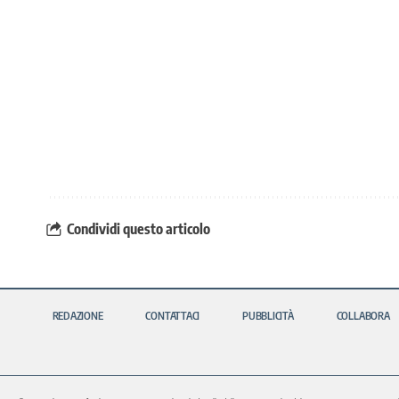
Condividi questo articolo
REDAZIONE
CONTATTACI
PUBBLICITÀ
COLLABORA