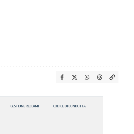
GESTIONE RECLAMI
CODICE DI CONDOTTA