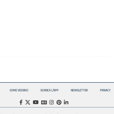
COME VEDERCI
SCARICA L’APP
NEWSLETTER
PRIVACY