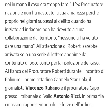
noi in mano il caso era troppo tardi”. L’ex Procuratore
nazionale non ha nascosto la sua amarezza perché
proprio nei giorni successi al delitto quando ha
iniziato ad indagare non ha ricevuto alcuna
collaborazione dal territorio, “nessuno ci ha voluto
dare una mano”. All’attenzione di Roberti sarebbe
arrivata solo una serie di lettere anonime dal
contenuto di poco conto per la risoluzione del caso.
Al fianco del Procuratore Roberti durante l’incontro di
Palinuro il primo cittadino Carmelo Stanziola, il
giornalista
Vincenzo Rubano
e il procuratore Capo
presso il tribunale di Vallo
Antonio Ricci.
In prima fila
i massimi rappresentanti delle forze dell’ordine.