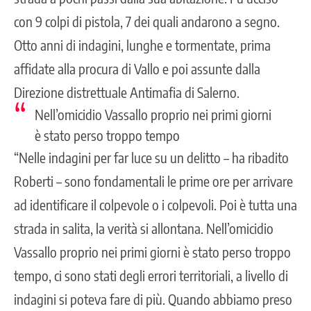
con 9 colpi di pistola, 7 dei quali andarono a segno.
Otto anni di indagini, lunghe e tormentate, prima
affidate alla procura di Vallo e poi assunte dalla
Direzione distrettuale Antimafia di Salerno.
Nell’omicidio Vassallo proprio nei primi giorni
è stato perso troppo tempo
“Nelle indagini per far luce su un delitto – ha ribadito
Roberti – sono fondamentali le prime ore per arrivare
ad identificare il colpevole o i colpevoli. Poi è tutta una
strada in salita, la verità si allontana. Nell’omicidio
Vassallo proprio nei primi giorni è stato perso troppo
tempo, ci sono stati degli errori territoriali, a livello di
indagini si poteva fare di più. Quando abbiamo preso