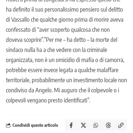
ha definito il suo personalissimo pensiero sul delitto
di Vassallo che qualche giorno prima di morire aveva
confessato di “aver scoperto qualcosa che non
doveva scoprire”.”Per me – ha detto – la morte del
sindaco nulla ha a che vedere con la criminale
organizzata, non è un omicidio di mafia o di camorra,
potrebbe essere invece legata a qualche malaffare
territoriale, probabilmente un investimento locale non
condiviso da Angelo. Mi auguro che il colpevole o i
colpevoli vengano presto identificati”.
Condividi questo articolo