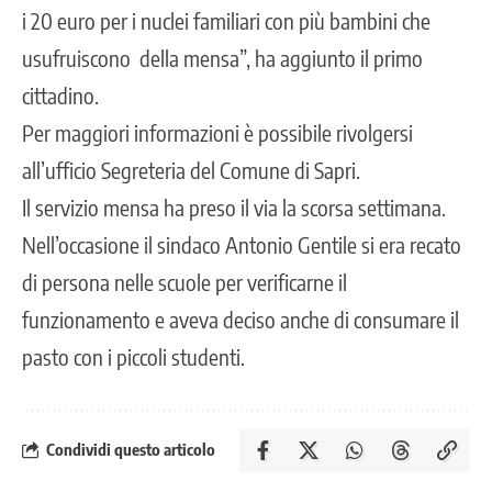
i 20 euro per i nuclei familiari con più bambini che
usufruiscono della mensa”, ha aggiunto il primo
cittadino.
Per maggiori informazioni è possibile rivolgersi
all’ufficio Segreteria del Comune di Sapri.
Il servizio mensa ha preso il via la scorsa settimana.
Nell’occasione il sindaco Antonio Gentile si era recato
di persona nelle scuole per verificarne il
funzionamento e aveva deciso anche di consumare il
pasto con i piccoli studenti.
Condividi questo articolo