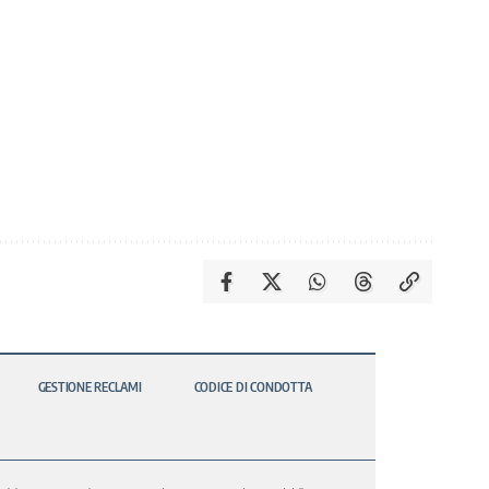
GESTIONE RECLAMI
CODICE DI CONDOTTA