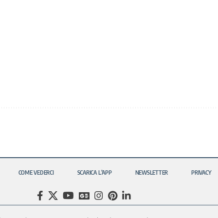
COME VEDERCI
SCARICA L’APP
NEWSLETTER
PRIVACY