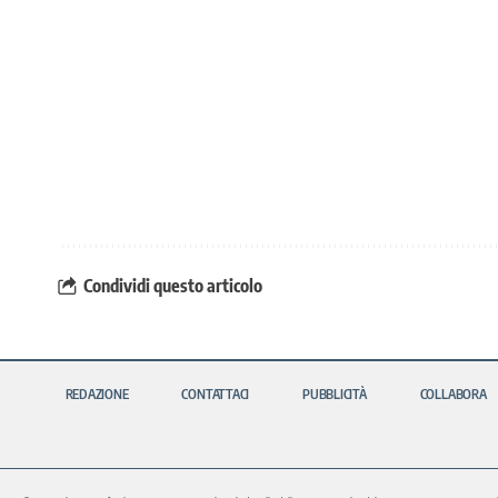
Condividi questo articolo
REDAZIONE
CONTATTACI
PUBBLICITÀ
COLLABORA