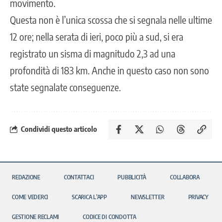
movimento.
Questa non è l’unica scossa che si segnala nelle ultime
12 ore; nella serata di ieri, poco più a sud, si era
registrato un sisma di magnitudo 2,3 ad una
profondità di 183 km. Anche in questo caso non sono
state segnalate conseguenze.
Condividi questo articolo
REDAZIONE
CONTATTACI
PUBBLICITÀ
COLLABORA
COME VEDERCI
SCARICA L’APP
NEWSLETTER
PRIVACY
GESTIONE RECLAMI
CODICE DI CONDOTTA