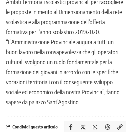
Ambiti Territoriali scolastici provinciali per raccogliere
le proposte in merito al Dimensionamento della rete
scolastica e alla programmazione dell’offerta
formativa per l’anno scolastico 2019/2020.
“L’Amministrazione Provinciale augura a tutti un
buon lavoro nella consapevolezza che gli operatori
culturali svolgono un ruolo fondamentale per la
formazione dei giovani in accordo con le specifiche
vocazioni territoriali con il conseguente sviluppo
sociale ed economico della nostra Provincia”, fanno
sapere da palazzo Sant’Agostino.
Condividi questo articolo