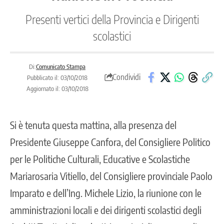
Presenti vertici della Provincia e Dirigenti
scolastici
Di:
Comunicato Stampa
Condividi
Pubblicato il: 03/10/2018
Aggiornato il: 03/10/2018
Si è tenuta questa mattina, alla presenza del
Presidente Giuseppe Canfora, del Consigliere Politico
per le Politiche Culturali, Educative e Scolastiche
Mariarosaria Vitiello, del Consigliere provinciale Paolo
Imparato e dell’Ing. Michele Lizio, la riunione con le
amministrazioni locali e dei dirigenti scolastici degli