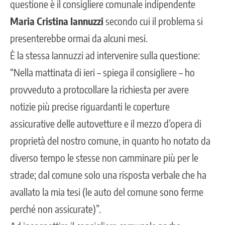
questione è il consigliere comunale indipendente
Maria Cristina Iannuzzi
secondo cui il problema si
presenterebbe ormai da alcuni mesi.
È la stessa Iannuzzi ad intervenire sulla questione:
“Nella mattinata di ieri – spiega il consigliere – ho
provveduto a protocollare la richiesta per avere
notizie più precise riguardanti le coperture
assicurative delle autovetture e il mezzo d’opera di
proprietà del nostro comune, in quanto ho notato da
diverso tempo le stesse non camminare più per le
strade; dal comune solo una risposta verbale che ha
avallato la mia tesi (le auto del comune sono ferme
perché non assicurate)”.