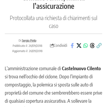
l’assicurazione
Protocollata una richiesta di chiarimenti sul
caso
Di:
Sergio Pinto
Condividi
Pubblicato il: 26/09/2018
Aggiornato il: 26/09/2018
L’amministrazione comunale di
Castelnuovo Cilento
si trova nell’occhio del ciclone. Dopo l’impianto di
compostaggio, la polemica si sposta sulle auto di
proprietà del comune che sembrerebbero essere prive
di qualsiasi copertura assicurativa. A sollevare la