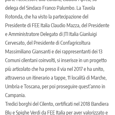
delega del Sindaco Franco Palumbo. La Tavola
Rotonda, che ha visto la partecipazione del
Presidente di FEE Italia Claudio Mazza, del Presidente
e Amministratore Delegato di JTI Italia Gianluigi
Cervesato, del Presidente di Confagricoltura
Massimiliano Giansanti e dei rappresentanti dei 13
Comuni cilentani coinvolti, si inserisce in un progetto
più articolato che ha preso il via nel 2017 e ha unito,
attraverso un itinerario a tappe, 11 località di Marche,
Umbria e Toscana, per poi proseguire quest’anno in
Campania.
Tredici borghi del Cilento, certificati nel 2018 Bandiera
Blu e Spighe Verdi da FEE Italia per aver valorizzato e