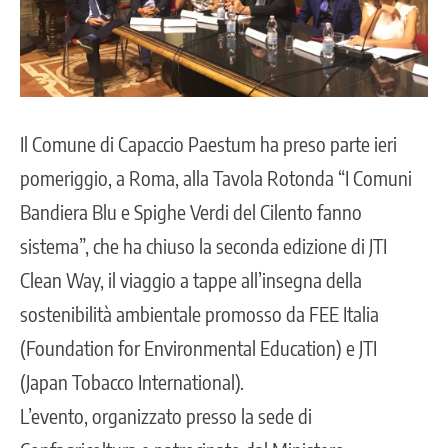
Il Comune di Capaccio Paestum ha preso parte ieri
pomeriggio, a Roma, alla Tavola Rotonda “I Comuni
Bandiera Blu e Spighe Verdi del Cilento fanno
sistema”, che ha chiuso la seconda edizione di JTI
Clean Way, il viaggio a tappe all’insegna della
sostenibilità ambientale promosso da FEE Italia
(Foundation for Environmental Education) e JTI
(Japan Tobacco International).
L’evento, organizzato presso la sede di