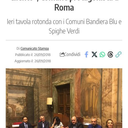
Roma
Ieri tavola rotonda con i Comuni Bandiera Blu e
Spighe Verdi
Di:
Comunicato Stampa
Condividi
Pubblicato il: 26/09/2018
Aggiornato il: 26/09/2018