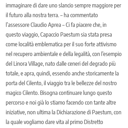
immaginare di dare uno slancio sempre maggiore per
il futuro alla nostra terra. – ha commentato
l’assessore Claudio Aprea – Ci fa piacere che, in
questo viaggio, Capaccio Paestum sia stata presa
come località emblematica per il suo forte attivismo
nel recupero ambientale e della legalità, con l’esempio
del Linora Village, nato dalle ceneri del degrado più
totale, e apra, quindi, essendo anche storicamente la
porta del Cilento, il viaggio tra le bellezze del nostro
magico Cilento. Bisogna continuare lungo questo
percorso e noi già lo stiamo facendo con tante altre
iniziative, non ultima la Dichiarazione di Paestum, con
la quale vogliamo dare vita al primo Distretto