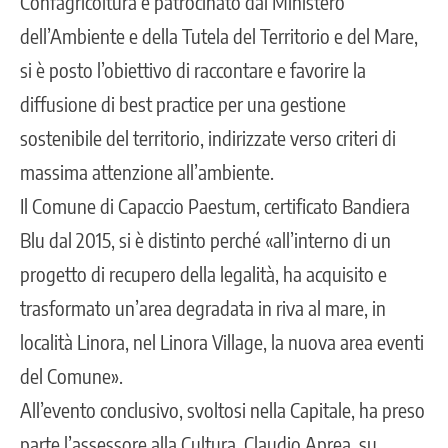
Confagricoltura e patrocinato dal Ministero
dell’Ambiente e della Tutela del Territorio e del Mare,
si è posto l’obiettivo di raccontare e favorire la
diffusione di best practice per una gestione
sostenibile del territorio, indirizzate verso criteri di
massima attenzione all’ambiente.
Il Comune di Capaccio Paestum, certificato Bandiera
Blu dal 2015, si è distinto perché «all’interno di un
progetto di recupero della legalità, ha acquisito e
trasformato un’area degradata in riva al mare, in
località Linora, nel Linora Village, la nuova area eventi
del Comune».
All’evento conclusivo, svoltosi nella Capitale, ha preso
parte l’assessore alla Cultura, Claudio Aprea, su