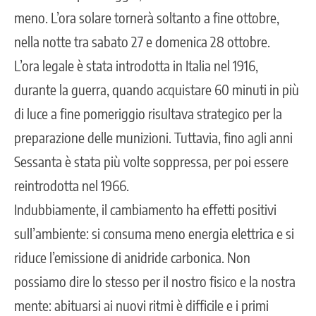
meno. L’ora solare tornerà soltanto a fine ottobre,
nella notte tra sabato 27 e domenica 28 ottobre.
L’ora legale è stata introdotta in Italia nel 1916,
durante la guerra, quando acquistare 60 minuti in più
di luce a fine pomeriggio risultava strategico per la
preparazione delle munizioni. Tuttavia, fino agli anni
Sessanta è stata più volte soppressa, per poi essere
reintrodotta nel 1966.
Indubbiamente, il cambiamento ha effetti positivi
sull’ambiente: si consuma meno energia elettrica e si
riduce l’emissione di anidride carbonica. Non
possiamo dire lo stesso per il nostro fisico e la nostra
mente: abituarsi ai nuovi ritmi è difficile e i primi