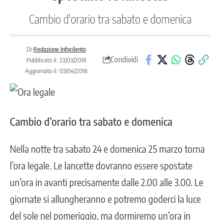
Cambio d'orario tra sabato e domenica
Di:
Redazione Infocilento
Condividi
Pubblicato il: 23/03/2018
Aggiornato il: 03/04/2018
Cambio d’orario tra sabato e domenica
Nella notte tra sabato 24 e domenica 25 marzo torna
l’ora legale. Le lancette dovranno essere spostate
un’ora in avanti precisamente dalle 2.00 alle 3.00. Le
giornate si allungheranno e potremo goderci la luce
del sole nel pomeriggio, ma dormiremo un’ora in