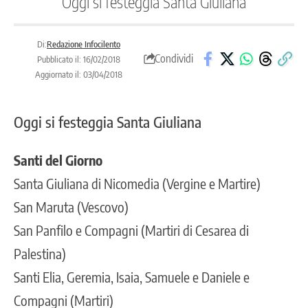
Oggi si festeggia Santa Giuliana
Di:
Redazione Infocilento
Condividi
Pubblicato il: 16/02/2018
Aggiornato il: 03/04/2018
Oggi si festeggia Santa Giuliana
Santi del Giorno
Santa Giuliana di Nicomedia (Vergine e Martire)
San Maruta (Vescovo)
San Panfilo e Compagni (Martiri di Cesarea di
Palestina)
Santi Elia, Geremia, Isaia, Samuele e Daniele e
Compagni (Martiri)