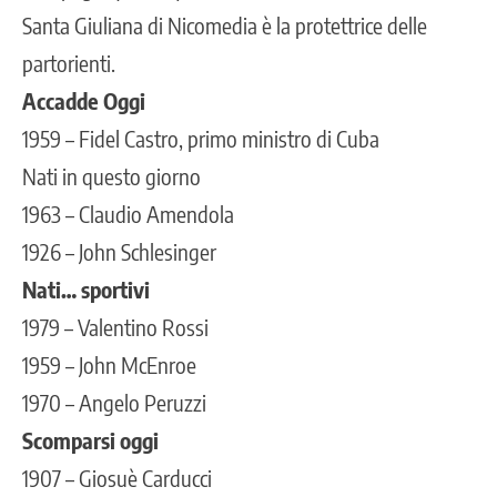
Santa Giuliana di Nicomedia è la protettrice delle
partorienti.
Accadde Oggi
1959 – Fidel Castro, primo ministro di Cuba
Nati in questo giorno
1963 – Claudio Amendola
1926 – John Schlesinger
Nati… sportivi
1979 – Valentino Rossi
1959 – John McEnroe
1970 – Angelo Peruzzi
Scomparsi oggi
1907 – Giosuè Carducci