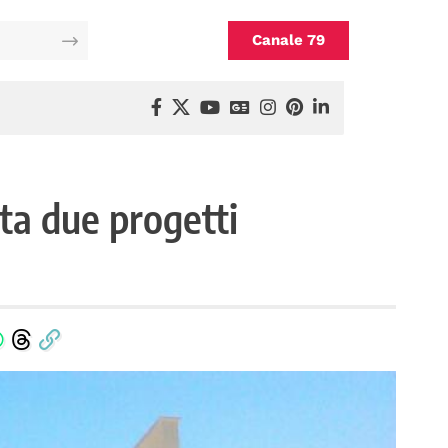
Canale 79
ta due progetti