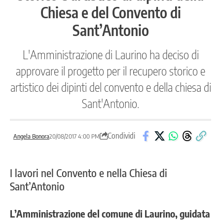
Chiesa e del Convento di
Sant’Antonio
L'Amministrazione di Laurino ha deciso di
approvare il progetto per il recupero storico e
artistico dei dipinti del convento e della chiesa di
Sant'Antonio.
Condividi
Angela Bonora
20/08/2017 4:00 PM
I lavori nel Convento e nella Chiesa di
Sant’Antonio
L’Amministrazione del comune di Laurino, guidata