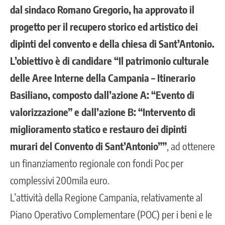
dal sindaco Romano Gregorio, ha approvato il
progetto per il recupero storico ed artistico dei
dipinti del convento e della chiesa di Sant’Antonio.
L’obiettivo è di candidare “Il patrimonio culturale
delle Aree Interne della Campania – Itinerario
Basiliano, composto dall’azione A: “Evento di
valorizzazione” e dall’azione B: “Intervento di
miglioramento statico e restauro dei dipinti
murari del Convento di Sant’Antonio””
, ad ottenere
un finanziamento regionale con fondi Poc per
complessivi 200mila euro.
L’attività della Regione Campania, relativamente al
Piano Operativo Complementare (POC) per i beni e le