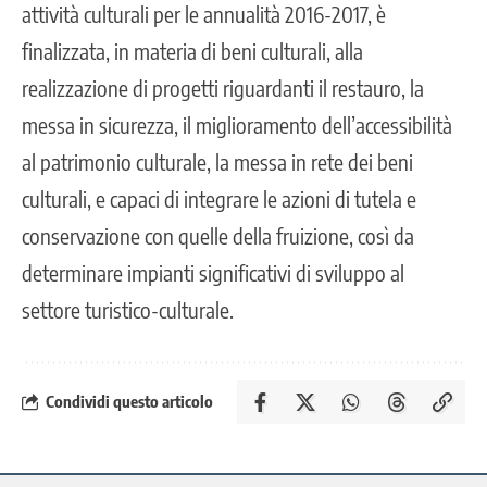
attività culturali per le annualità 2016-2017, è
finalizzata, in materia di beni culturali, alla
realizzazione di progetti riguardanti il restauro, la
messa in sicurezza, il miglioramento dell’accessibilità
al patrimonio culturale, la messa in rete dei beni
culturali, e capaci di integrare le azioni di tutela e
conservazione con quelle della fruizione, così da
determinare impianti significativi di sviluppo al
settore turistico-culturale.
Condividi questo articolo