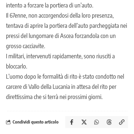
intento a forzare la portiera di un’auto.
Il 67enne, non accorgendosi della loro presenza,
tentava di aprire la portiera dell’auto parcheggiata nei
pressi del lungomare di Ascea forzandola con un
grosso cacciavite.
I militari, intervenuti rapidamente, sono riusciti a
bloccarlo.
L’uomo dopo le formalità di rito è stato condotto nel
carcere di Vallo della Lucania in attesa del rito per
direttissima che si terrà nei prossimi giorni.
Condividi questo articolo