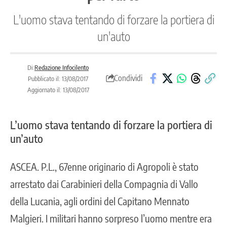
L'uomo stava tentando di forzare la portiera di
un'auto
Di:
Redazione Infocilento
Condividi
Pubblicato il: 13/08/2017
Aggiornato il: 13/08/2017
L’uomo stava tentando di forzare la portiera di
un’auto
ASCEA
. P.L., 67enne originario di Agropoli è stato
arrestato dai Carabinieri della Compagnia di Vallo
della Lucania, agli ordini del Capitano Mennato
Malgieri. I militari hanno sorpreso l’uomo mentre era