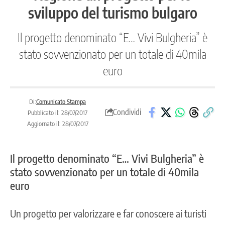
sviluppo del turismo bulgaro
Il progetto denominato “E… Vivi Bulgheria” è
stato sovvenzionato per un totale di 40mila
euro
Di:
Comunicato Stampa
Condividi
Pubblicato il: 28/07/2017
Aggiornato il: 28/07/2017
Il progetto denominato “E… Vivi Bulgheria” è
stato sovvenzionato per un totale di 40mila
euro
Un progetto per valorizzare e far conoscere ai turisti