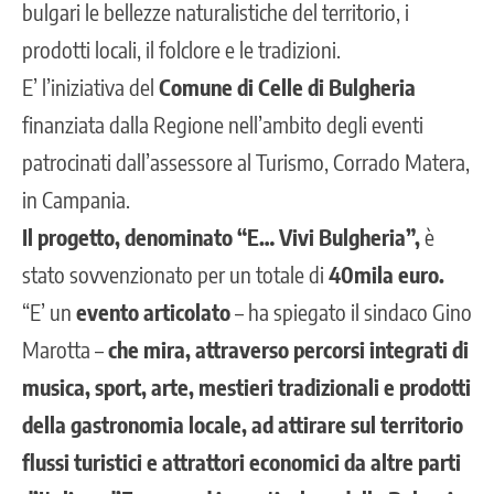
bulgari le bellezze naturalistiche del territorio, i
prodotti locali, il folclore e le tradizioni.
E’ l’iniziativa del
Comune di Celle di Bulgheria
finanziata dalla Regione nell’ambito degli eventi
patrocinati dall’assessore al Turismo, Corrado Matera,
in Campania.
Il progetto, denominato “E… Vivi Bulgheria”,
è
stato sovvenzionato per un totale di
40mila euro.
“E’ un
evento articolato
– ha spiegato il sindaco Gino
Marotta –
che mira, attraverso percorsi integrati di
musica, sport, arte, mestieri tradizionali e prodotti
della gastronomia locale, ad attirare sul territorio
flussi turistici e attrattori economici da altre parti