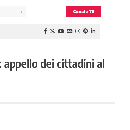
Canale 79
 appello dei cittadini al