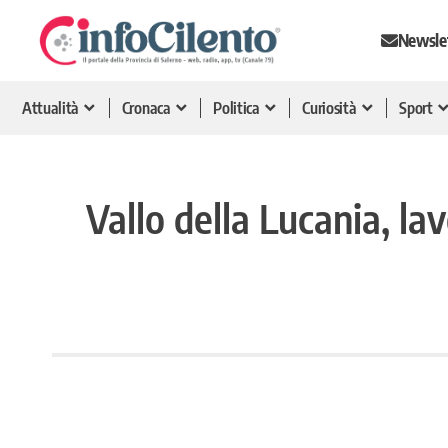
Newsle
Attualità
Cronaca
Politica
Curiosità
Sport
Vallo della Lucania, lav