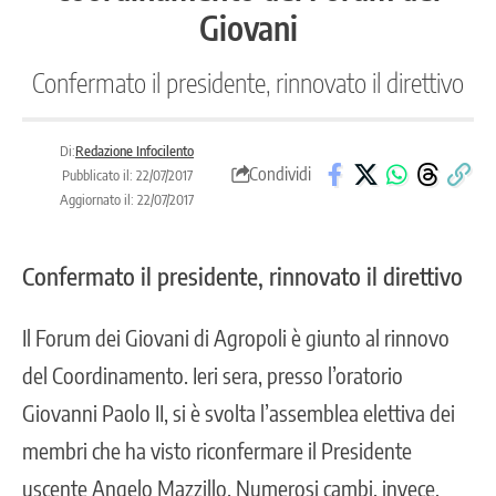
Giovani
Confermato il presidente, rinnovato il direttivo
Di:
Redazione Infocilento
Condividi
Pubblicato il: 22/07/2017
Aggiornato il: 22/07/2017
Confermato il presidente, rinnovato il direttivo
Il Forum dei Giovani di Agropoli è giunto al rinnovo
del Coordinamento. Ieri sera, presso l’oratorio
Giovanni Paolo II, si è svolta l’assemblea elettiva dei
membri che ha visto riconfermare il Presidente
uscente Angelo Mazzillo. Numerosi cambi, invece,