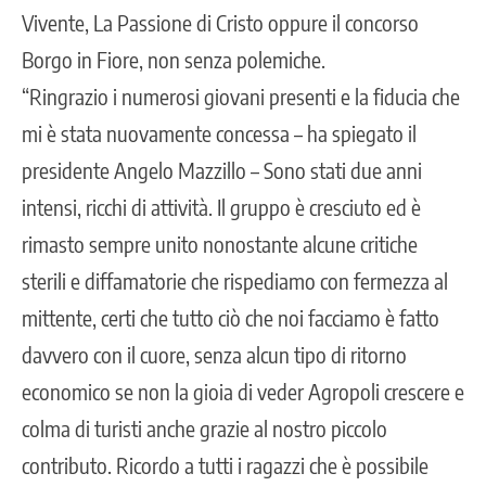
Vivente, La Passione di Cristo oppure il concorso
Borgo in Fiore, non senza polemiche.
“Ringrazio i numerosi giovani presenti e la fiducia che
mi è stata nuovamente concessa – ha spiegato il
presidente Angelo Mazzillo – Sono stati due anni
intensi, ricchi di attività. Il gruppo è cresciuto ed è
rimasto sempre unito nonostante alcune critiche
sterili e diffamatorie che rispediamo con fermezza al
mittente, certi che tutto ciò che noi facciamo è fatto
davvero con il cuore, senza alcun tipo di ritorno
economico se non la gioia di veder Agropoli crescere e
colma di turisti anche grazie al nostro piccolo
contributo. Ricordo a tutti i ragazzi che è possibile