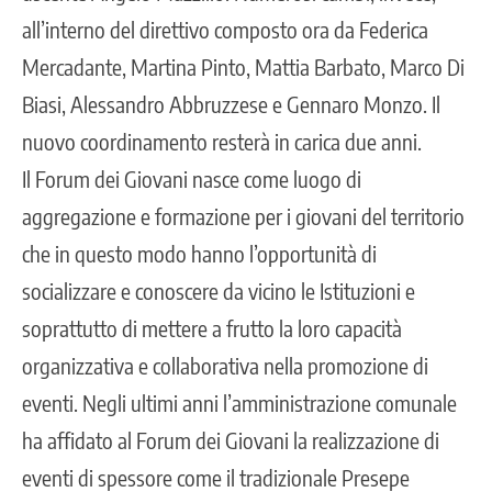
all’interno del direttivo composto ora da Federica
Mercadante, Martina Pinto, Mattia Barbato, Marco Di
Biasi, Alessandro Abbruzzese e Gennaro Monzo. Il
nuovo coordinamento resterà in carica due anni.
Il Forum dei Giovani nasce come luogo di
aggregazione e formazione per i giovani del territorio
che in questo modo hanno l’opportunità di
socializzare e conoscere da vicino le Istituzioni e
soprattutto di mettere a frutto la loro capacità
organizzativa e collaborativa nella promozione di
eventi. Negli ultimi anni l’amministrazione comunale
ha affidato al Forum dei Giovani la realizzazione di
eventi di spessore come il tradizionale Presepe