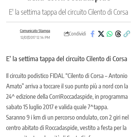
E' la settima tappa del circuito Cilento di Corsa
Comunicato Stampa
Condividi
12/07/2017 12:14 PM
E’ la settima tappa del circuito Cilento di Corsa
Il circuito podistico FIDAL “Cilento di Corsa – Antonio
Amato” arriva a toccare il suo punto più a nord con la
24^ edizione della CorriRoccadaspide, in programma
sabato 15 luglio 2017 e valida quale 7^tappa.
Saranno 9 i km di un percorso ondulato, con 2 giri nel
centro abitato di Roccadaspide, vestito a festa per la