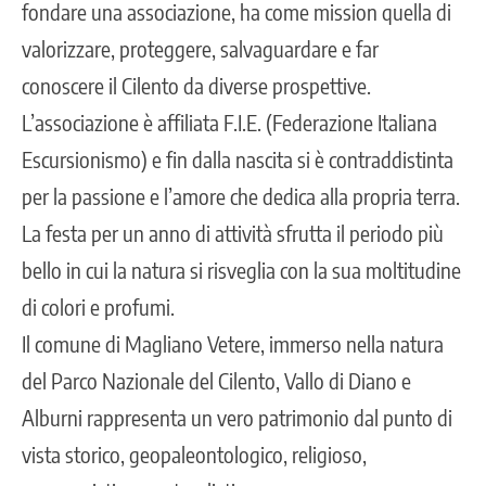
fondare una associazione, ha come mission quella di
valorizzare, proteggere, salvaguardare e far
conoscere il Cilento da diverse prospettive.
L’associazione è affiliata F.I.E. (Federazione Italiana
Escursionismo) e fin dalla nascita si è contraddistinta
per la passione e l’amore che dedica alla propria terra.
La festa per un anno di attività sfrutta il periodo più
bello in cui la natura si risveglia con la sua moltitudine
di colori e profumi.
Il comune di Magliano Vetere, immerso nella natura
del Parco Nazionale del Cilento, Vallo di Diano e
Alburni rappresenta un vero patrimonio dal punto di
vista storico, geopaleontologico, religioso,