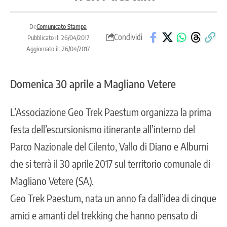
Di:
Comunicato Stampa
Condividi
Pubblicato il: 26/04/2017
Aggiornato il: 26/04/2017
Domenica 30 aprile a Magliano Vetere
L’Associazione Geo Trek Paestum organizza la prima
festa dell’escursionismo itinerante all’interno del
Parco Nazionale del Cilento, Vallo di Diano e Alburni
che si terrà il 30 aprile 2017 sul territorio comunale di
Magliano Vetere (SA).
Geo Trek Paestum, nata un anno fa dall’idea di cinque
amici e amanti del trekking che hanno pensato di