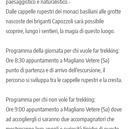
paesaggistico e naturalistico.-
Dalle cappelle rupestri dei monaci basiliani alle grotte
nascoste dei briganti Capozzoli sarà possibile
scoprire, lungo i sentieri, la magia di questo luogo.
Programma della giornata per chi vuole far trekking:
Ore 8:30 appuntamento a Magliano Vetere (Sa)
punto di partenza e di arrivo dell’escursione, il
percorso si sviluppa tra le cappelle rupestri e la cresta.
Programma per chi non vole far trekking:
Ore 9:00 appuntamento a Magliano Vetere (Sa) dove
ad accogliergli ci saranno due accompagnatori che
mostreranno loro angoli e curiosità tipiche di questo