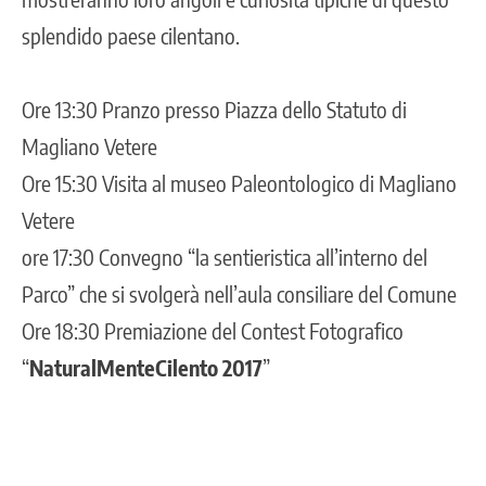
splendido paese cilentano.
Ore 13:30 Pranzo presso Piazza dello Statuto di
Magliano Vetere
Ore 15:30 Visita al museo Paleontologico di Magliano
Vetere
ore 17:30 Convegno “la sentieristica all’interno del
Parco” che si svolgerà nell’aula consiliare del Comune
Ore 18:30 Premiazione del Contest Fotografico
“
NaturalMenteCilento 2017
”