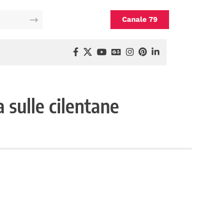
Canale 79
 sulle cilentane