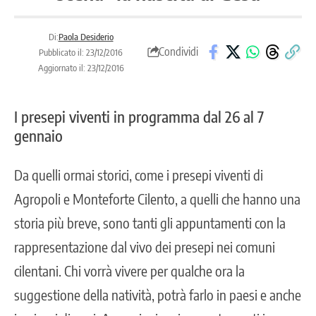
Di:
Paola Desiderio
Condividi
Pubblicato il: 23/12/2016
Aggiornato il: 23/12/2016
I presepi viventi in programma dal 26 al 7
gennaio
Da quelli ormai storici, come i presepi viventi di
Agropoli e Monteforte Cilento, a quelli che hanno una
storia più breve, sono tanti gli appuntamenti con la
rappresentazione dal vivo dei presepi nei comuni
cilentani. Chi vorrà vivere per qualche ora la
suggestione della natività, potrà farlo in paesi e anche