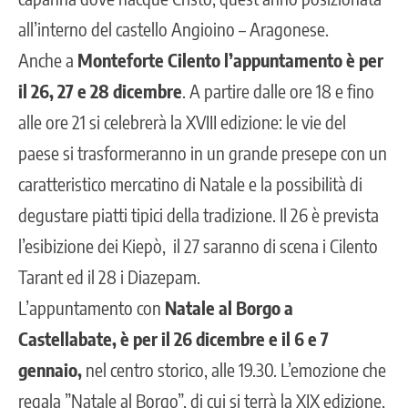
all’interno del castello Angioino – Aragonese.
Anche a
Monteforte Cilento l’appuntamento è per
il 26, 27 e 28 dicembre
. A partire dalle ore 18 e fino
alle ore 21 si celebrerà la XVIII edizione: le vie del
paese si trasformeranno in un grande presepe con un
caratteristico mercatino di Natale e la possibilità di
degustare piatti tipici della tradizione. Il 26 è prevista
l’esibizione dei Kiepò, il 27 saranno di scena i Cilento
Tarant ed il 28 i Diazepam.
L’appuntamento con
Natale al Borgo a
Castellabate, è per il 26 dicembre e il 6 e 7
gennaio,
nel centro storico, alle 19.30. L’emozione che
regala ”Natale al Borgo”, di cui si terrà la XIX edizione,