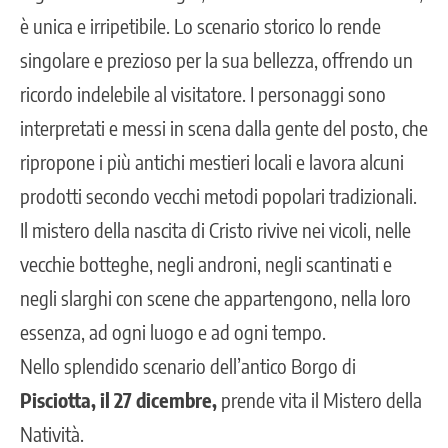
è unica e irripetibile. Lo scenario storico lo rende
singolare e prezioso per la sua bellezza, offrendo un
ricordo indelebile al visitatore. I personaggi sono
interpretati e messi in scena dalla gente del posto, che
ripropone i più antichi mestieri locali e lavora alcuni
prodotti secondo vecchi metodi popolari tradizionali.
Il mistero della nascita di Cristo rivive nei vicoli, nelle
vecchie botteghe, negli androni, negli scantinati e
negli slarghi con scene che appartengono, nella loro
essenza, ad ogni luogo e ad ogni tempo.
Nello splendido scenario dell’antico Borgo di
Pisciotta, il 27 dicembre,
prende vita il Mistero della
Natività.