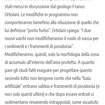
stati messi in discussione dal geologo Franco
Ortolani. Le modifiche in programma non
comporteranno beneficio alla situazione di quello che
lui definisce “porto furbo”. Ortolani spiega: “I due
nuovi varchi non modificheranno il ruolo di nassa per
i sedimenti e i frammenti di posidonia”.
Modificheranno, quindi, solo la morfologia della zona
di accumulo all’interno dell’area protetta. A quanto
pare gli studi fatti eseguire per progettare questo
secondo lotto non tengono conto che nella “baia
artificiale” entrano sabbia e frammenti di posidonia (e
non solo questi ultimi) e che dopo essere entrati si
sedimentano rimanendo intrappolati, come accaduto