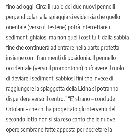
fino ad oggi. Circa il ruolo dei due nuovi pennelli
perpendicolari alla spiaggia si evidenzia che quello
orientale (verso il Testene) potrà intercettare i
sedimenti ghiaiosi ma non quelli costituiti dalla sabbia
fine che continuerà ad entrare nella parte protetta
insieme con i frammenti di posidonia. Il pennello
occidentale (verso il promontorio) può avere il ruolo
di deviare i sedimenti sabbiosi fini che invece di
raggiungere la spiaggetta della Licina si potranno
disperdere verso il centro.” “E’ strano – conclude
Ortolani – che chi ha progettato gli interventi del
secondo lotto non si sia reso conto che le nuove
opere sembrano fatte apposta per decretare la