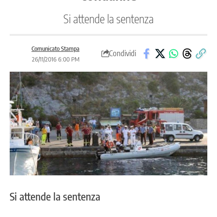
Si attende la sentenza
Comunicato Stampa
Condividi
26/11/2016 6:00 PM
Si attende la sentenza