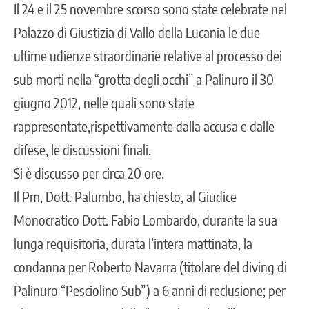
Il 24 e il 25 novembre scorso sono state celebrate nel
Palazzo di Giustizia di Vallo della Lucania le due
ultime udienze straordinarie relative al processo dei
sub morti nella “grotta degli occhi” a Palinuro il 30
giugno 2012, nelle quali sono state
rappresentate,rispettivamente dalla accusa e dalle
difese, le discussioni finali.
Si è discusso per circa 20 ore.
Il Pm, Dott. Palumbo, ha chiesto, al Giudice
Monocratico Dott. Fabio Lombardo, durante la sua
lunga requisitoria, durata l’intera mattinata, la
condanna per Roberto Navarra (titolare del diving di
Palinuro “Pesciolino Sub”) a 6 anni di reclusione; per