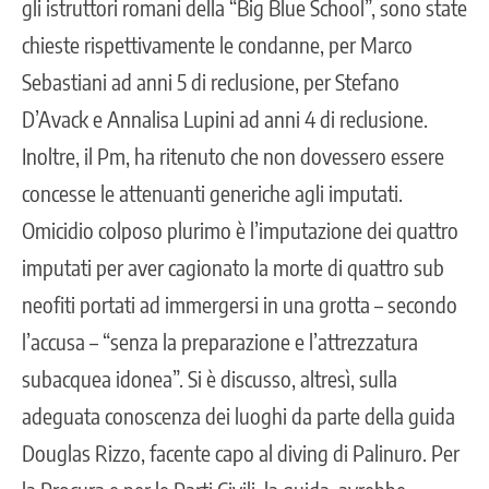
gli istruttori romani della “Big Blue School”, sono state
chieste rispettivamente le condanne, per Marco
Sebastiani ad anni 5 di reclusione, per Stefano
D’Avack e Annalisa Lupini ad anni 4 di reclusione.
Inoltre, il Pm, ha ritenuto che non dovessero essere
concesse le attenuanti generiche agli imputati.
Omicidio colposo plurimo è l’imputazione dei quattro
imputati per aver cagionato la morte di quattro sub
neofiti portati ad immergersi in una grotta – secondo
l’accusa – “senza la preparazione e l’attrezzatura
subacquea idonea”. Si è discusso, altresì, sulla
adeguata conoscenza dei luoghi da parte della guida
Douglas Rizzo, facente capo al diving di Palinuro. Per