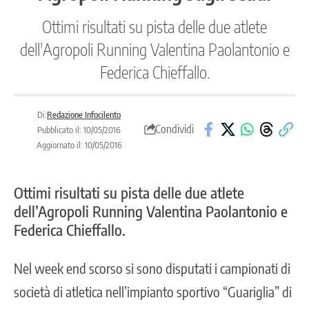
Ottimi risultati su pista delle due atlete
dell'Agropoli Running Valentina Paolantonio e
Federica Chieffallo.
Di:
Redazione Infocilento
Condividi
Pubblicato il: 10/05/2016
Aggiornato il: 10/05/2016
Ottimi risultati su pista delle due atlete
dell’Agropoli Running Valentina Paolantonio e
Federica Chieffallo.
Nel week end scorso si sono disputati i campionati di
società di atletica nell’impianto sportivo “Guariglia” di