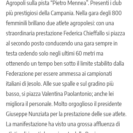
Agropoli sulla pista “Pietro Mennea”. Presenti i club
più prestigiosi della Campania. Nella gara degli 800
femminili brillano due atlete agropolesi: con una
straordinaria prestazione Federica Chieffallo si piazza
al secondo posto conducendo una gara sempre in
testa cedendo solo negli ultimi 60 metri ma
ottenendo un tempo ben sotto il limite stabilito dalla
Federazione per essere ammessa ai campionati
italiani di Jesolo. Alle sue spalle e sul gradino più
basso, si piazza Valentina Paolantonio; anche lei
migliora il personale. Molto orgoglioso il presidente
Giuseppe Nunziata per la prestazione delle sue atlete.
La manifestazione ha visto una grossa affluenza di