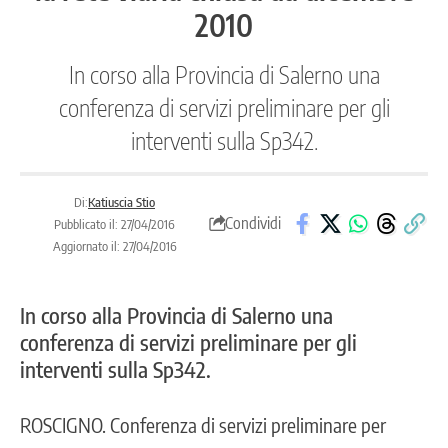
2010
In corso alla Provincia di Salerno una
conferenza di servizi preliminare per gli
interventi sulla Sp342.
Di:
Katiuscia Stio
Condividi
Pubblicato il: 27/04/2016
Aggiornato il: 27/04/2016
In corso alla Provincia di Salerno una
conferenza di servizi preliminare per gli
interventi sulla Sp342.
ROSCIGNO. Conferenza di servizi preliminare per