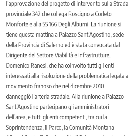
l’approvazione del progetto di intervento sulla Strada
provinciale 342 che collega Roscigno a Corleto
Monforte e alla SS 166 Degli Alburni. La riunione si
tiene questa mattina a Palazzo Sant’Agostino, sede
della Provincia di Salerno ed è stata convocata dal
Dirigente del Settore Viabilità e Infrastrutture,
Domenico Ranesi, che ha coinvolto tutti gli enti
interessati alla risoluzione della problematica legata al
movimento franoso che nel dicembre 2010
danneggiò l’arteria stradale. Alla riunione a Palazzo
Sant’Agostino partecipano gli amministratori
dell’area, e tutti gli enti competenti, tra cui la
Soprintendenza, il Parco, la Comunità Montana