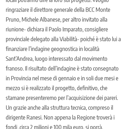
ringraziare il direttore generale della BCC Monte
Pruno, Michele Albanese, per altro invitato alla
riunione- dichiara il Paolo Imparato, consigliere
provinciale delegato alla Viabilità- poiché è stato lui a
finanziare l’indagine geognostica in località
Sant’Andrea, luogo interessato dal movimento
franoso. Il risultato dell’indagine è stato consegnato
in Provincia nel mese di gennaio e in soli due mesi e
mezzo si è realizzato il progetto, definitivo, che
stamane presenteremo per l’acquisizione dei pareri.
Un grazie anche alla struttura tecnica, compreso il
dirigente Ranesi. Non appena la Regione troverà i
fondi ,circa 2 milioni e 100 mila euro, si porrà,