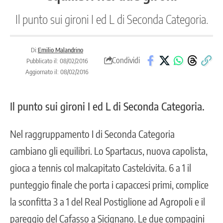
Il punto sui gironi I ed L di Seconda Categoria.
Di:
Emilio Malandrino
Condividi
Pubblicato il: 08/02/2016
Aggiornato il: 08/02/2016
Il punto sui gironi I ed L di Seconda Categoria.
Nel raggruppamento I di Seconda Categoria
cambiano gli equilibri. Lo Spartacus, nuova capolista,
gioca a tennis col malcapitato Castelcivita. 6 a 1 il
punteggio finale che porta i capaccesi primi, complice
la sconfitta 3 a 1 del Real Postiglione ad Agropoli e il
pareggio del Cafasso a Sicignano. Le due compagini