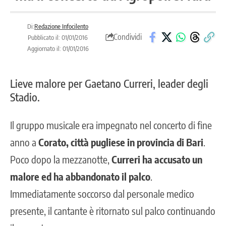
Di:
Redazione Infocilento
Condividi
Pubblicato il: 01/01/2016
Aggiornato il: 01/01/2016
Lieve malore per Gaetano Curreri, leader degli
Stadio.
Il gruppo musicale era impegnato nel concerto di fine
anno a
Corato, città pugliese in provincia di Bari
.
Poco dopo la mezzanotte,
Curreri ha accusato un
malore ed ha abbandonato il palco
.
Immediatamente soccorso dal personale medico
presente, il cantante è ritornato sul palco continuando