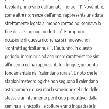
tavola il primo vino dell’annata. Inoltre, l’11 Novembre,
come altre ricorrenze dell’anno, rappresenta una data
strettamente legata al mondo contadino: segnava la
fine della “stagione produttiva”. E proprio in
occasione di questa ricorrenza si rinnovavano i
“contratti agricoli annuali”. L’autunno, in questo
periodo, incomincia ad assumere caratteristiche simili
all’inverno ed ha rappresentato, dunque, un punto
fondamentale nel “calendario rurale”. È noto che le
stagioni meteorologiche non seguono il calendario
astronomico e quasi mai la scansione del ciclo delle
stesse è un riferimento per il ciclo produttivo: dalla
semina alla raccolta, le colture erano inquadrate in