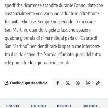
specifiche ricorrenze scandite durante l’anno, date che
sostanzialmente venivano individuate in altrettante
festività religiose. Sempre nel periodo in cui ricade
San Martino, quando le gelate lasciano spazio a
qualche giornata di clima mite, si parla di “Estate di
San Martino” per identificare lo spazio che intercorre
tra il caldo estivo che è ormai sfumato quasi del tutto
e le prime fredde giornate invernali.
Condividi questo articolo
REDAZIONE
CONTATTACI
PUBBLICITÀ
COLLABORA