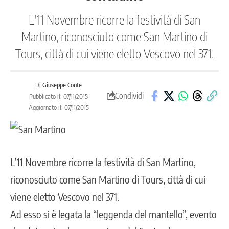
L'11 Novembre ricorre la festività di San
Martino, riconosciuto come San Martino di
Tours, città di cui viene eletto Vescovo nel 371.
Di:
Giuseppe Conte
Condividi
Pubblicato il: 07/11/2015
Aggiornato il: 07/11/2015
L’11 Novembre ricorre la festività di San Martino,
riconosciuto come San Martino di Tours, città di cui
viene eletto Vescovo nel 371.
Ad esso si è legata la “leggenda del mantello”, evento