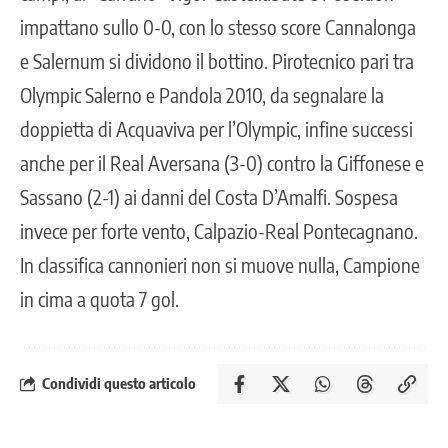
impattano sullo 0-0, con lo stesso score Cannalonga
e Salernum si dividono il bottino. Pirotecnico pari tra
Olympic Salerno e Pandola 2010, da segnalare la
doppietta di Acquaviva per l’Olympic, infine successi
anche per il Real Aversana (3-0) contro la Giffonese e
Sassano (2-1) ai danni del Costa D’Amalfi. Sospesa
invece per forte vento, Calpazio-Real Pontecagnano.
In classifica cannonieri non si muove nulla, Campione
in cima a quota 7 gol.
Condividi questo articolo