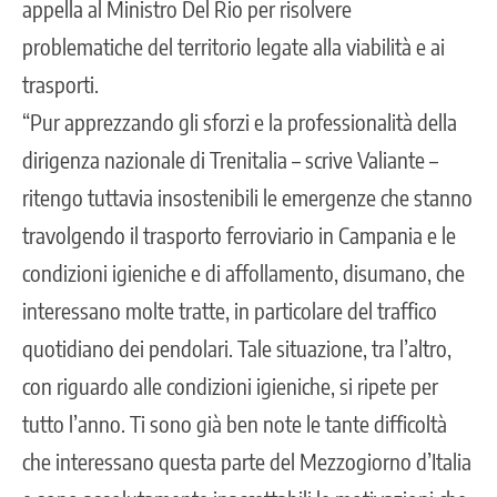
appella al Ministro Del Rio per risolvere
problematiche del territorio legate alla viabilità e ai
trasporti.
“Pur apprezzando gli sforzi e la professionalità della
dirigenza nazionale di Trenitalia – scrive Valiante –
ritengo tuttavia insostenibili le emergenze che stanno
travolgendo il trasporto ferroviario in Campania e le
condizioni igieniche e di affollamento, disumano, che
interessano molte tratte, in particolare del traffico
quotidiano dei pendolari. Tale situazione, tra l’altro,
con riguardo alle condizioni igieniche, si ripete per
tutto l’anno. Ti sono già ben note le tante difficoltà
che interessano questa parte del Mezzogiorno d’Italia