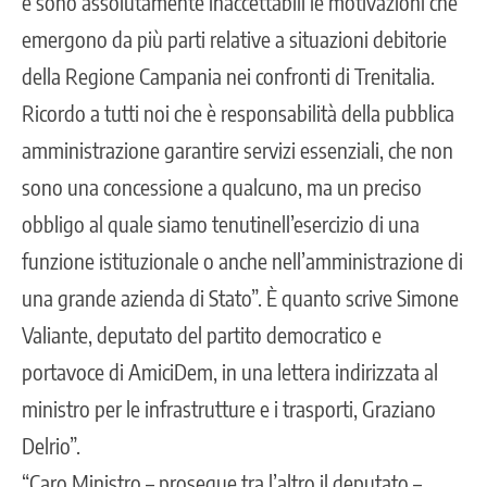
e sono assolutamente inaccettabili le motivazioni che
emergono da più parti relative a situazioni debitorie
della Regione Campania nei confronti di Trenitalia.
Ricordo a tutti noi che è responsabilità della pubblica
amministrazione garantire servizi essenziali, che non
sono una concessione a qualcuno, ma un preciso
obbligo al quale siamo tenutinell’esercizio di una
funzione istituzionale o anche nell’amministrazione di
una grande azienda di Stato”. È quanto scrive Simone
Valiante, deputato del partito democratico e
portavoce di AmiciDem, in una lettera indirizzata al
ministro per le infrastrutture e i trasporti, Graziano
Delrio”.
“Caro Ministro – prosegue tra l’altro il deputato –