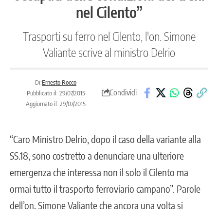
nel Cilento”
Trasporti su ferro nel Cilento, l'on. Simone
Valiante scrive al ministro Delrio
Di:
Ernesto Rocco
Condividi
Pubblicato il: 29/07/2015
Aggiornato il: 29/07/2015
“Caro Ministro Delrio, dopo il caso della variante alla
SS.18, sono costretto a denunciare una ulteriore
emergenza che interessa non il solo il Cilento ma
ormai tutto il trasporto ferroviario campano”. Parole
dell’on. Simone Valiante che ancora una volta si