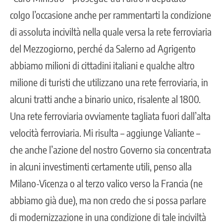
colgo l’occasione anche per rammentarti la condizione
di assoluta inciviltà nella quale versa la rete ferroviaria
del Mezzogiorno, perché da Salerno ad Agrigento
abbiamo milioni di cittadini italiani e qualche altro
milione di turisti che utilizzano una rete ferroviaria, in
alcuni tratti anche a binario unico, risalente al 1800.
Una rete ferroviaria ovviamente tagliata fuori dall’alta
velocità ferroviaria. Mi risulta – aggiunge Valiante –
che anche l’azione del nostro Governo sia concentrata
in alcuni investimenti certamente utili, penso alla
Milano-Vicenza o al terzo valico verso la Francia (ne
abbiamo già due), ma non credo che si possa parlare
di modernizzazione in una condizione di tale inciviltà