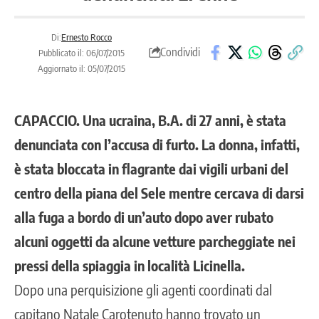
Di:
Ernesto Rocco
Condividi
Pubblicato il: 06/07/2015
Aggiornato il: 05/07/2015
CAPACCIO. Una ucraina, B.A. di 27 anni, è stata
denunciata con l’accusa di furto. La donna, infatti,
è stata bloccata in flagrante dai vigili urbani del
centro della piana del Sele mentre cercava di darsi
alla fuga a bordo di un’auto dopo aver rubato
alcuni oggetti da alcune vetture parcheggiate nei
pressi della spiaggia in località Licinella.
Dopo una perquisizione gli agenti coordinati dal
capitano Natale Carotenuto hanno trovato un