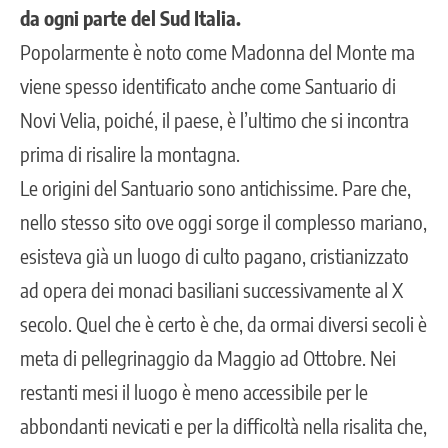
da ogni parte del Sud Italia.
Popolarmente è noto come Madonna del Monte ma
viene spesso identificato anche come Santuario di
Novi Velia, poiché, il paese, è l’ultimo che si incontra
prima di risalire la montagna.
Le origini del Santuario sono antichissime. Pare che,
nello stesso sito ove oggi sorge il complesso mariano,
esisteva già un luogo di culto pagano, cristianizzato
ad opera dei monaci basiliani successivamente al X
secolo. Quel che è certo è che, da ormai diversi secoli è
meta di pellegrinaggio da Maggio ad Ottobre. Nei
restanti mesi il luogo è meno accessibile per le
abbondanti nevicati e per la difficoltà nella risalita che,