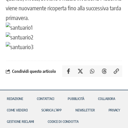
viene nuovamente ricoperta fino alla successiva tarda
primavera.
Condividi questo articolo
REDAZIONE
CONTATTACI
PUBBLICITÀ
COLLABORA
COME VEDERCI
SCARICA L’APP
NEWSLETTER
PRIVACY
GESTIONE RECLAMI
CODICE DI CONDOTTA