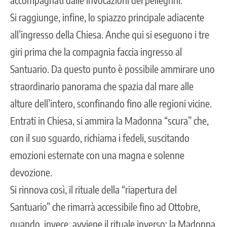
Si raggiunge, infine, lo spiazzo principale adiacente
all’ingresso della Chiesa. Anche qui si eseguono i tre
giri prima che la compagnia faccia ingresso al
Santuario. Da questo punto è possibile ammirare uno
straordinario panorama che spazia dal mare alle
alture dell’intero, sconfinando fino alle regioni vicine.
Entrati in Chiesa, si ammira la Madonna “scura” che,
con il suo sguardo, richiama i fedeli, suscitando
emozioni esternate con una magna e solenne
devozione.
Si rinnova così, il rituale della “riapertura del
Santuario” che rimarrà accessibile fino ad Ottobre,
quando, invece, avviene il rituale inverso: la Madonna