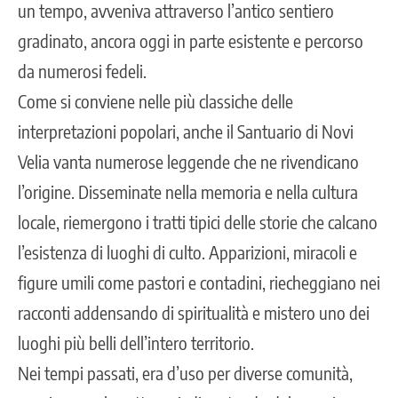
un tempo, avveniva attraverso l’antico sentiero
gradinato, ancora oggi in parte esistente e percorso
da numerosi fedeli.
Come si conviene nelle più classiche delle
interpretazioni popolari, anche il Santuario di Novi
Velia vanta numerose leggende che ne rivendicano
l’origine. Disseminate nella memoria e nella cultura
locale, riemergono i tratti tipici delle storie che calcano
l’esistenza di luoghi di culto. Apparizioni, miracoli e
figure umili come pastori e contadini, riecheggiano nei
racconti addensando di spiritualità e mistero uno dei
luoghi più belli dell’intero territorio.
Nei tempi passati, era d’uso per diverse comunità,