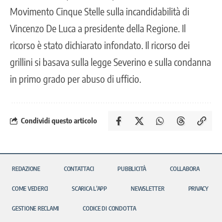
Movimento Cinque Stelle sulla incandidabilità di
Vincenzo De Luca a presidente della Regione. Il
ricorso è stato dichiarato infondato. Il ricorso dei
grillini si basava sulla legge Severino e sulla condanna
in primo grado per abuso di ufficio.
Condividi questo articolo
REDAZIONE
CONTATTACI
PUBBLICITÀ
COLLABORA
COME VEDERCI
SCARICA L’APP
NEWSLETTER
PRIVACY
GESTIONE RECLAMI
CODICE DI CONDOTTA