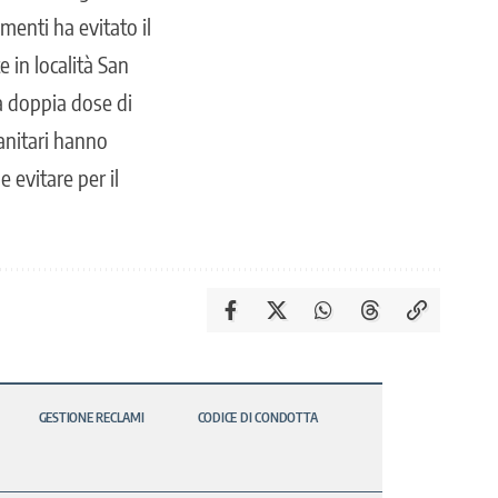
menti ha evitato il
 in località San
a doppia dose di
Sanitari hanno
 evitare per il
GESTIONE RECLAMI
CODICE DI CONDOTTA