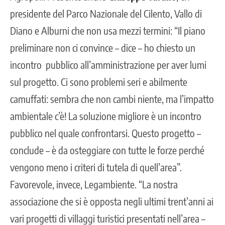
presidente del Parco Nazionale del Cilento, Vallo di
Diano e Alburni che non usa mezzi termini: “Il piano
preliminare non ci convince – dice – ho chiesto un
incontro pubblico all’amministrazione per aver lumi
sul progetto. Ci sono problemi seri e abilmente
camuffati: sembra che non cambi niente, ma l’impatto
ambientale c’è! La soluzione migliore è un incontro
pubblico nel quale confrontarsi. Questo progetto –
conclude – è da osteggiare con tutte le forze perché
vengono meno i criteri di tutela di quell’area”.
Favorevole, invece, Legambiente. “La nostra
associazione che si è opposta negli ultimi trent’anni ai
vari progetti di villaggi turistici presentati nell’area –