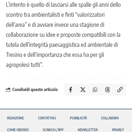
L’intento è quello di lasciarsi alle spalle gli anni dello
scontro tra ambientalisti e finti “valorizzatori
dell’area” e di avviare invece una stagione di
collaborazione su idee e proposte compatibili con la
tutela dell’integrità paesaggistica ed ambientale di
Tresino e dell’importanza che essa ha per gli
agropolesi tutti”.
Condividi questo articolo
REDAZIONE
CONTATTACI
PUBBLICITÀ
COLLABORA
COME VEDERCI
SCARICA L’APP
NEWSLETTER
PRIVACY