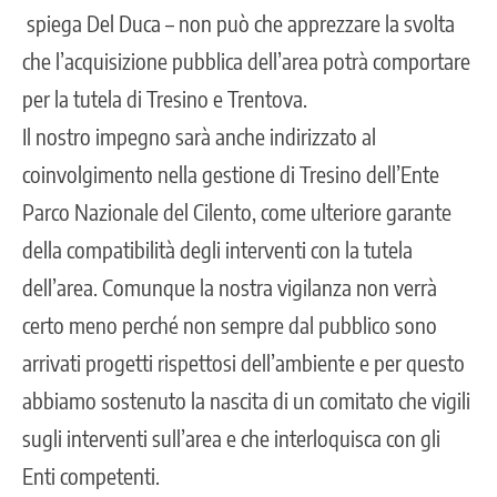
spiega Del Duca – non può che apprezzare la svolta
che l’acquisizione pubblica dell’area potrà comportare
per la tutela di Tresino e Trentova.
Il nostro impegno sarà anche indirizzato al
coinvolgimento nella gestione di Tresino dell’Ente
Parco Nazionale del Cilento, come ulteriore garante
della compatibilità degli interventi con la tutela
dell’area. Comunque la nostra vigilanza non verrà
certo meno perché non sempre dal pubblico sono
arrivati progetti rispettosi dell’ambiente e per questo
abbiamo sostenuto la nascita di un comitato che vigili
sugli interventi sull’area e che interloquisca con gli
Enti competenti.