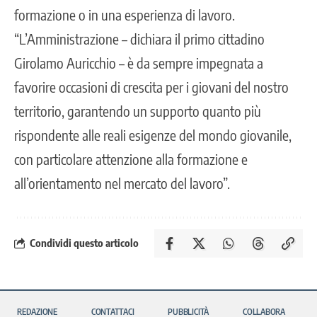
formazione o in una esperienza di lavoro.
“L’Amministrazione – dichiara il primo cittadino
Girolamo Auricchio – è da sempre impegnata a
favorire occasioni di crescita per i giovani del nostro
territorio, garantendo un supporto quanto più
rispondente alle reali esigenze del mondo giovanile,
con particolare attenzione alla formazione e
all’orientamento nel mercato del lavoro”.
Condividi questo articolo
REDAZIONE
CONTATTACI
PUBBLICITÀ
COLLABORA