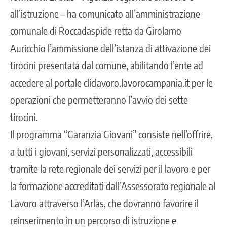
all’istruzione – ha comunicato all’amministrazione
comunale di Roccadaspide retta da Girolamo
Auricchio l’ammissione dell’istanza di attivazione dei
tirocini presentata dal comune, abilitando l’ente ad
accedere al portale cliclavoro.lavorocampania.it per le
operazioni che permetteranno l’avvio dei sette
tirocini.
Il programma “Garanzia Giovani” consiste nell’offrire,
a tutti i giovani, servizi personalizzati, accessibili
tramite la rete regionale dei servizi per il lavoro e per
la formazione accreditati dall’Assessorato regionale al
Lavoro attraverso l’Arlas, che dovranno favorire il
reinserimento in un percorso di istruzione e