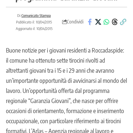
Di:
Comunicato Stampa
Condividi
Pubblicato il: 10/04/2015
Aggiornato il: 10/04/2015
Buone notizie per i giovani residenti a Roccadaspide:
il comune ha ottenuto sette tirocini rivolti ad
altrettanti giovani tra i 15 e i 29 anni che avranno
un’importante opportunità di avvicinarsi al mondo del
lavoro. Un’opportunità offerta dal programma
regionale “Garanzia Giovani”, che nasce per offrire
occasioni di orientamento, formazione e inserimento
occupazionale, con particolare riferimento ai tirocini
formativi. L’Arlas – Agenzia regionale al lavoro e