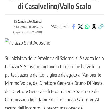
di Casalvelino/Vallo Scalo
Di:
Comunicato Stampa
Condividi
Pubblicato il: 02/04/2015
Aggiornato il: 02/04/2015
Su iniziativa della Provincia di Salerno, si è svolto ieri a
Palazzo S.Agostino un tavolo tecnico che ha visto la
partecipazione del Consigliere delegato all’Ambiente
Mimmo Volpe, del Direttore Generale Bruno Di Nesta,
del Direttore Generale di Ecoambiente Salerno e del
Commissario liquidatore del Consorzio Salerno4. Al
centro dell’incontro, la preoccupazionec dei