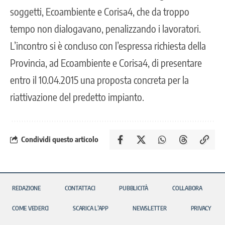
soggetti, Ecoambiente e Corisa4, che da troppo
tempo non dialogavano, penalizzando i lavoratori.
L’incontro si è concluso con l’espressa richiesta della
Provincia, ad Ecoambiente e Corisa4, di presentare
entro il 10.04.2015 una proposta concreta per la
riattivazione del predetto impianto.
Condividi questo articolo
REDAZIONE
CONTATTACI
PUBBLICITÀ
COLLABORA
COME VEDERCI
SCARICA L’APP
NEWSLETTER
PRIVACY