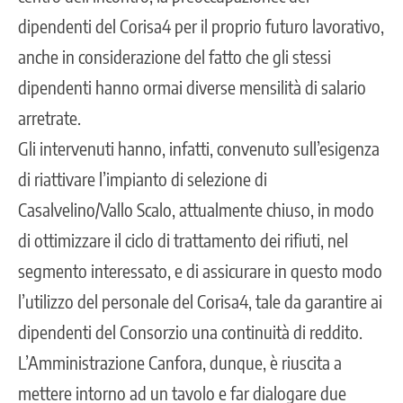
dipendenti del Corisa4 per il proprio futuro lavorativo,
anche in considerazione del fatto che gli stessi
dipendenti hanno ormai diverse mensilità di salario
arretrate.
Gli intervenuti hanno, infatti, convenuto sull’esigenza
di riattivare l’impianto di selezione di
Casalvelino/Vallo Scalo, attualmente chiuso, in modo
di ottimizzare il ciclo di trattamento dei rifiuti, nel
segmento interessato, e di assicurare in questo modo
l’utilizzo del personale del Corisa4, tale da garantire ai
dipendenti del Consorzio una continuità di reddito.
L’Amministrazione Canfora, dunque, è riuscita a
mettere intorno ad un tavolo e far dialogare due