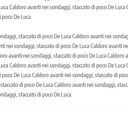
Luca Caldoro avanti nei sondaggi, staccato di poco De Luca 
i poco De Luca
ondaggi, staccato di poco De Luca Caldoro avanti nei sondag
ti nei sondaggi, staccato di poco De Luca Caldoro avanti ne
oro avanti nei sondaggi, staccato di poco De Luca Caldoro a
Luca Caldoro avanti nei sondaggi, staccato di poco De Luca 
i poco De Luca Caldoro avanti nei sondaggi, staccato di po
 staccato di poco De Luca Caldoro avanti nei sondaggi, stac
ondaggi, staccato di poco De Luca