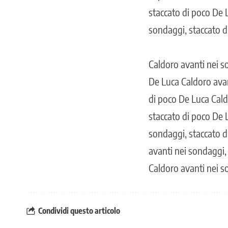
staccato di poco De 
sondaggi, staccato d
Caldoro avanti nei s
De Luca Caldoro avan
di poco De Luca Cald
staccato di poco De 
sondaggi, staccato d
avanti nei sondaggi,
Caldoro avanti nei s
Condividi questo articolo