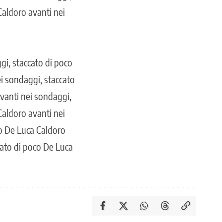
Caldoro avanti nei
gi, staccato di poco
i sondaggi, staccato
vanti nei sondaggi,
Caldoro avanti nei
co De Luca Caldoro
cato di poco De Luca