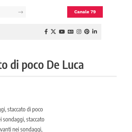
Canale 79
to di poco De Luca
gi, staccato di poco
i sondaggi, staccato
vanti nei sondaggi,